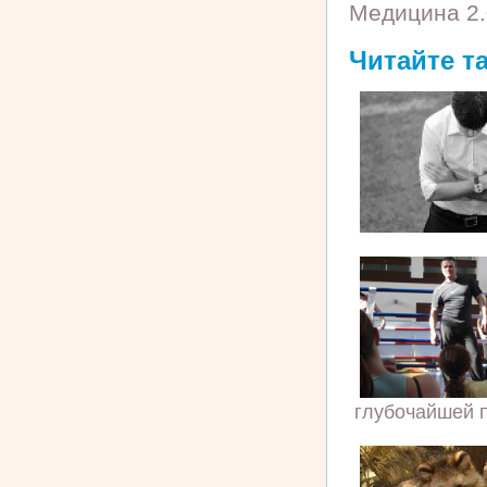
Медицина 2.
Читайте т
глубочайшей п