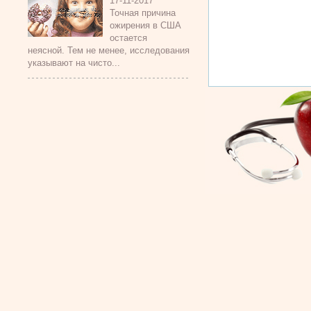
17-11-2017
Точная причина
ожирения в США
остается
неясной. Тем не менее, исследования
указывают на чисто...