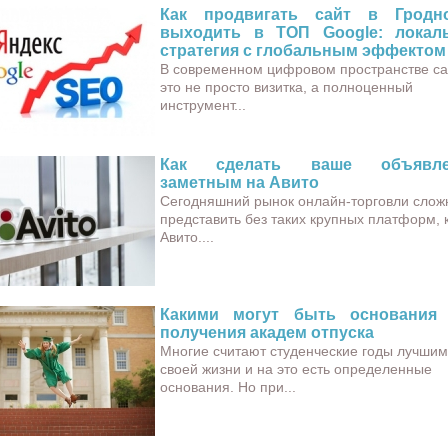
Как продвигать сайт в Гродн
выходить в ТОП Google: локал
стратегия с глобальным эффектом
В современном цифровом пространстве с
это не просто визитка, а полноценный
инструмент...
Как сделать ваше объявле
заметным на Авито
Сегодняшний рынок онлайн-торговли слож
представить без таких крупных платформ, 
Авито....
Какими могут быть основания
получения академ отпуска
Многие считают студенческие годы лучшим
своей жизни и на это есть определенные
основания. Но при...