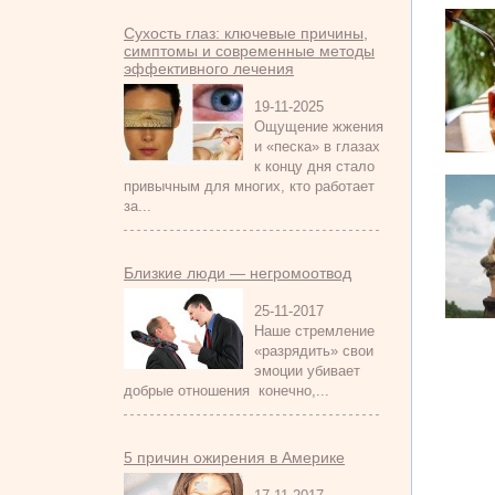
Сухость глаз: ключевые причины,
симптомы и современные методы
эффективного лечения
19-11-2025
Ощущение жжения
и «песка» в глазах
к концу дня стало
привычным для многих, кто работает
за...
Близкие люди — негромоотвод
25-11-2017
Наше стремление
«разрядить» свои
эмоции убивает
добрые отношения конечно,...
5 причин ожирения в Америке