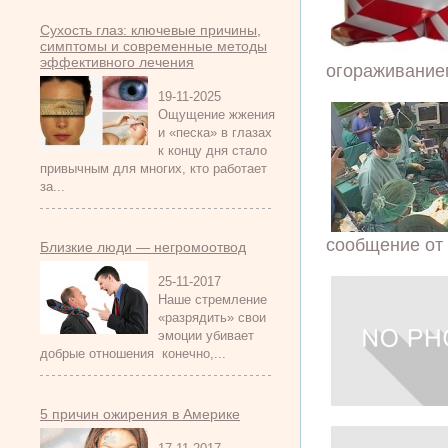
Сухость глаз: ключевые причины,
симптомы и современные методы
эффективного лечения
огораживанием
19-11-2025
Ощущение жжения
и «песка» в глазах
к концу дня стало
привычным для многих, кто работает
за...
сообщение от 
Близкие люди — негромоотвод
25-11-2017
Наше стремление
«разрядить» свои
эмоции убивает
добрые отношения конечно,...
5 причин ожирения в Америке