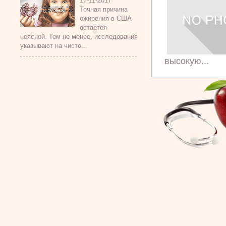
17-11-2017
Точная причина
ожирения в США
остается
неясной. Тем не менее, исследования
указывают на чисто...
высокую...