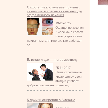
Сухость глаз: ключевые причины,
симптомы и современные методы
эффективного лечения
19-11-2025
Ощущение жжения
и «песка» в глазах
к концу дня стало
привычным для многих, кто работает
за...
Близкие люди — негромоотвод
25-11-2017
Наше стремление
«разрядить» свои
эмоции убивает
добрые отношения конечно,...
5 причин ожирения в Америке