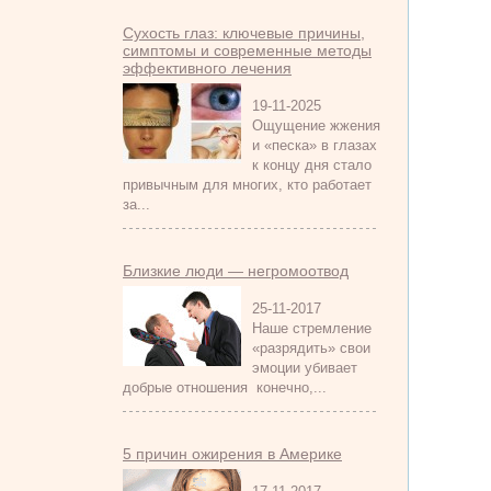
Сухость глаз: ключевые причины,
симптомы и современные методы
эффективного лечения
19-11-2025
Ощущение жжения
и «песка» в глазах
к концу дня стало
привычным для многих, кто работает
за...
Близкие люди — негромоотвод
25-11-2017
Наше стремление
«разрядить» свои
эмоции убивает
добрые отношения конечно,...
5 причин ожирения в Америке