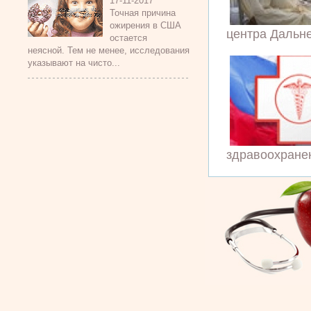
17-11-2017
Точная причина
ожирения в США
центра Дальне
остается
неясной. Тем не менее, исследования
указывают на чисто...
здравоохранен