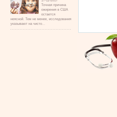
17-11-2017
Точная причина
ожирения в США
остается
неясной. Тем не менее, исследования
указывают на чисто...