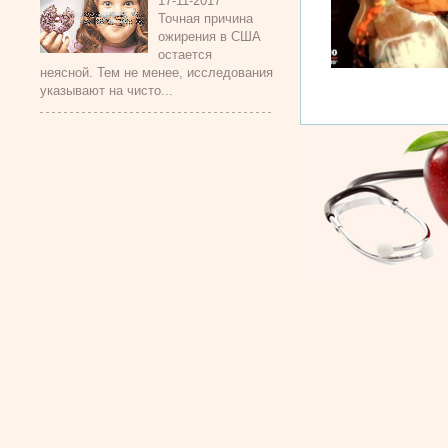
17-11-2017
Точная причина
ожирения в США
остается
неясной. Тем не менее, исследования
указывают на чисто...