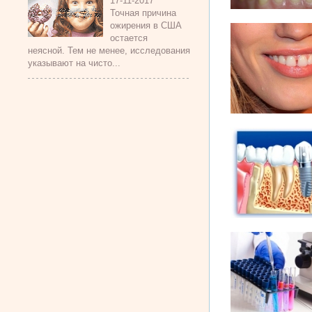
17-11-2017
Точная причина
ожирения в США
остается
неясной. Тем не менее, исследования
указывают на чисто...