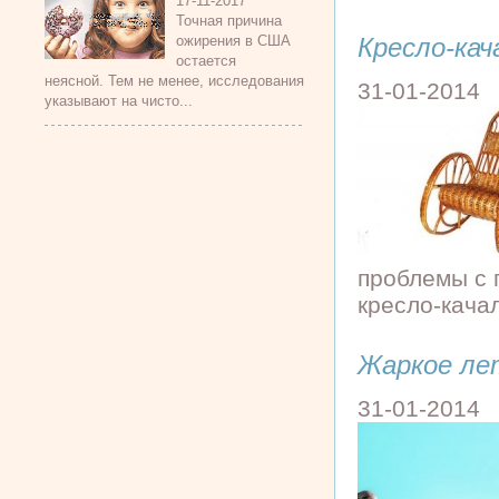
17-11-2017
Точная причина
Кресло-кач
ожирения в США
остается
неясной. Тем не менее, исследования
31-01-2014
указывают на чисто...
проблемы с 
кресло-качал
Жаркое ле
31-01-2014