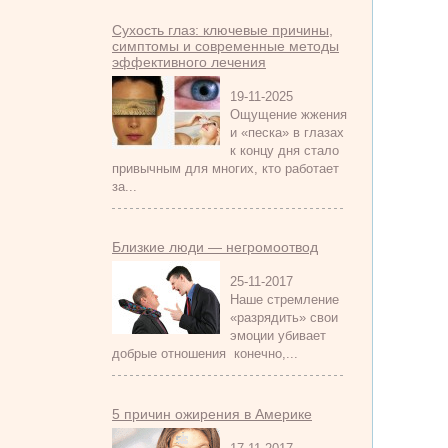
Сухость глаз: ключевые причины,
симптомы и современные методы
эффективного лечения
19-11-2025
Ощущение жжения
и «песка» в глазах
к концу дня стало
привычным для многих, кто работает
за...
Близкие люди — негромоотвод
25-11-2017
Наше стремление
«разрядить» свои
эмоции убивает
добрые отношения конечно,...
5 причин ожирения в Америке