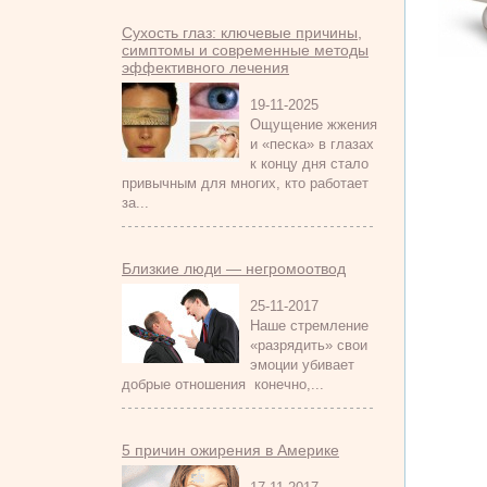
Сухость глаз: ключевые причины,
симптомы и современные методы
эффективного лечения
19-11-2025
Ощущение жжения
и «песка» в глазах
к концу дня стало
привычным для многих, кто работает
за...
Близкие люди — негромоотвод
25-11-2017
Наше стремление
«разрядить» свои
эмоции убивает
добрые отношения конечно,...
5 причин ожирения в Америке