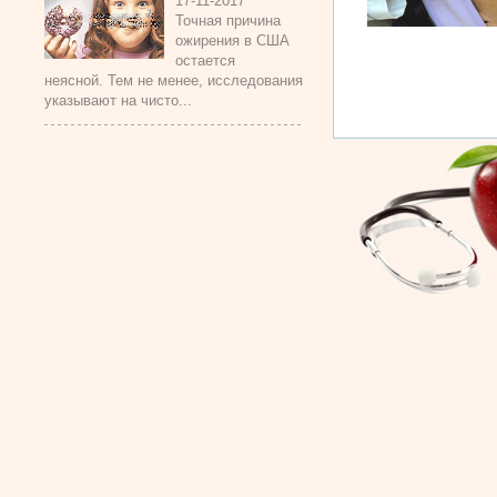
17-11-2017
Точная причина
ожирения в США
остается
неясной. Тем не менее, исследования
указывают на чисто...