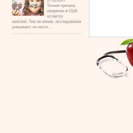
17-11-2017
Точная причина
ожирения в США
остается
неясной. Тем не менее, исследования
указывают на чисто...