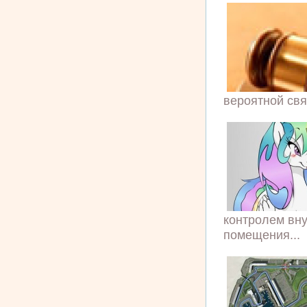
вероятной связ
контролем вну
помещения...