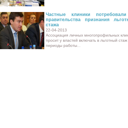
Частные клиники потребовали
правительства признания льгот
стажа
22-04-2013
Ассоциация личных многопрофильных кли
просит у властей включать в льготный стаж
периоды работы...