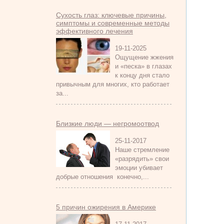
Сухость глаз: ключевые причины,
симптомы и современные методы
эффективного лечения
19-11-2025
Ощущение жжения
и «песка» в глазах
к концу дня стало
привычным для многих, кто работает
за...
Близкие люди — негромоотвод
25-11-2017
Наше стремление
«разрядить» свои
эмоции убивает
добрые отношения конечно,...
5 причин ожирения в Америке