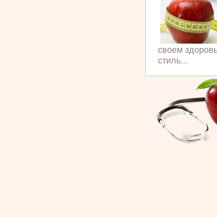
своем здоровь
стиль...