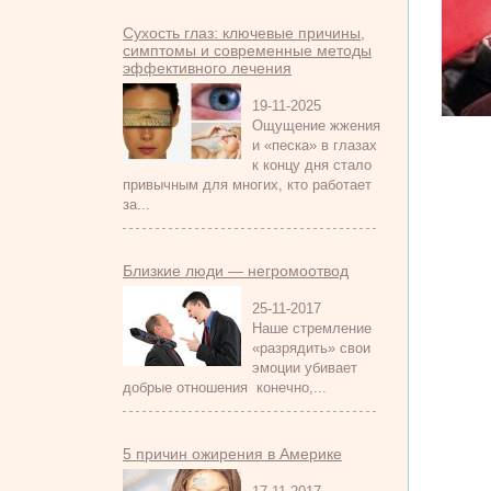
Сухость глаз: ключевые причины,
симптомы и современные методы
эффективного лечения
19-11-2025
Ощущение жжения
и «песка» в глазах
к концу дня стало
привычным для многих, кто работает
за...
Близкие люди — негромоотвод
25-11-2017
Наше стремление
«разрядить» свои
эмоции убивает
добрые отношения конечно,...
5 причин ожирения в Америке