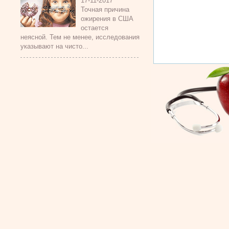
17-11-2017
Точная причина
ожирения в США
остается
неясной. Тем не менее, исследования
указывают на чисто...