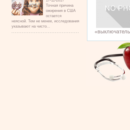
17-11-2017
Точная причина
ожирения в США
остается
неясной. Тем не менее, исследования
указывают на чисто...
«выключатель»