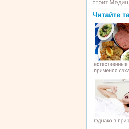
стоит.Медиц
Читайте т
естественные 
применяя сахар
Однако в прир