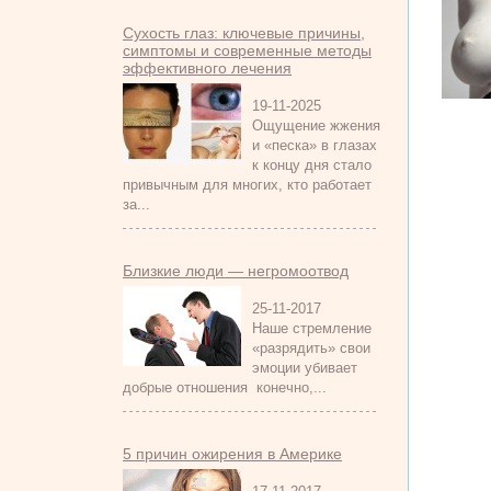
Сухость глаз: ключевые причины,
симптомы и современные методы
эффективного лечения
19-11-2025
Ощущение жжения
и «песка» в глазах
к концу дня стало
привычным для многих, кто работает
за...
Близкие люди — негромоотвод
25-11-2017
Наше стремление
«разрядить» свои
эмоции убивает
добрые отношения конечно,...
5 причин ожирения в Америке