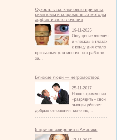
Сухость глаз: ключевые причины,
симптомы и современные методы
эффективного лечения
19-11-2025
Ощущение жжения
и «песка» в глазах
к концу дня стало
привычным для многих, кто работает
за...
Близкие люди — негромоотвод
25-11-2017
Наше стремление
«разрядить» свои
эмоции убивает
добрые отношения конечно,...
5 причин ожирения в Америке