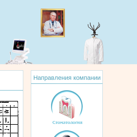
Направления компании