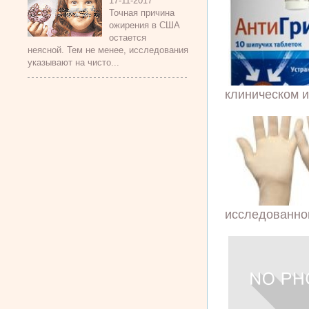
17-11-2017
Точная причина
ожирения в США
остается
неясной. Тем не менее, исследования
указывают на чисто...
клиническом и
исследованного