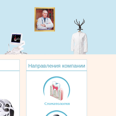
Направления компании